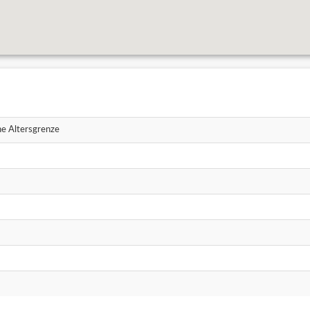
e Altersgrenze