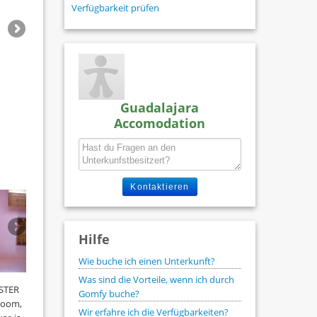
Verfügbarkeit prüfen
Guadalajara
Accomodation
Kontaktieren
Hilfe
Wie buche ich einen Unterkunft?
Was sind die Vorteile, wenn ich durch
STER
Gomfy buche?
 room,
Wir erfahre ich die Verfügbarkeiten?