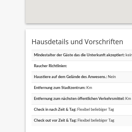
Hausdetails und Vorschriften
Mindestalter der Gäste das die Unterkunft akzeptiert:
kein
Raucher Richtlinien:
Haustiere auf dem Gelände des Anwesens.:
Nein
Entfernung zum Stadtzentrum:
Km
Entfernung zum nächsten öffentlichen Verkehrsmittel:
Km
Check in nach Zeit & Tag:
Flexibel beliebiger Tag
Check out vor Zeit & Tag:
Flexibel beliebiger Tag