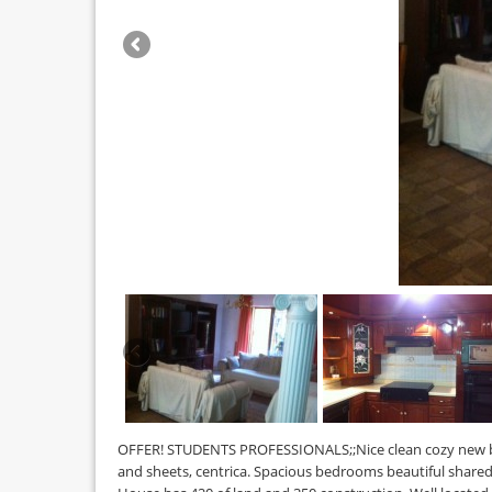
OFFER! STUDENTS PROFESSIONALS;;Nice clean cozy new
and sheets, centrica. Spacious bedrooms beautiful shared 