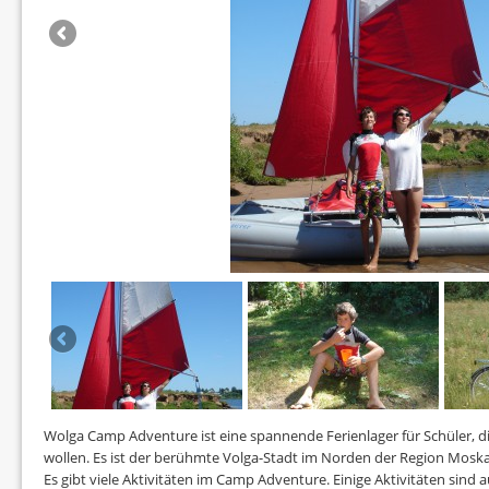
Wolga Camp Adventure ist eine spannende Ferienlager für Schüler, d
wollen. Es ist der berühmte Volga-Stadt im Norden der Region Mosk
Es gibt viele Aktivitäten im Camp Adventure. Einige Aktivitäten sind a