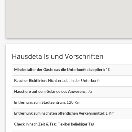
Hausdetails und Vorschriften
Mindestalter der Gäste das die Unterkunft akzeptiert:
10
Raucher Richtlinien:
Nicht erlaubt in der Unterkunft
Haustiere auf dem Gelände des Anwesens.:
Ja
Entfernung zum Stadtzentrum:
120 Km
Entfernung zum nächsten öffentlichen Verkehrsmittel:
1 Km
Check in nach Zeit & Tag:
Flexibel beliebiger Tag