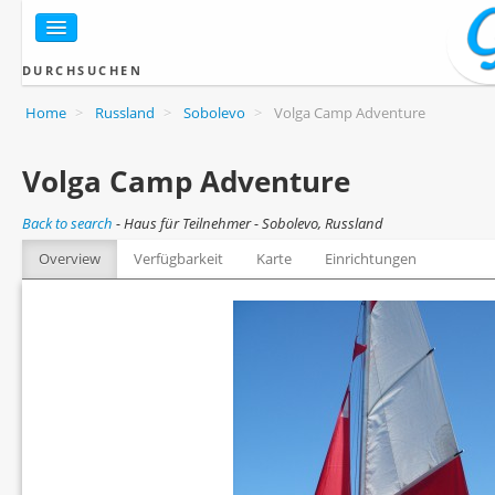
DURCHSUCHEN
Home
>
Russland
>
Sobolevo
>
Volga Camp Adventure
Volga Camp Adventure
Back to search
-
Haus für Teilnehmer - Sobolevo, Russland
Overview
Verfügbarkeit
Karte
Einrichtungen