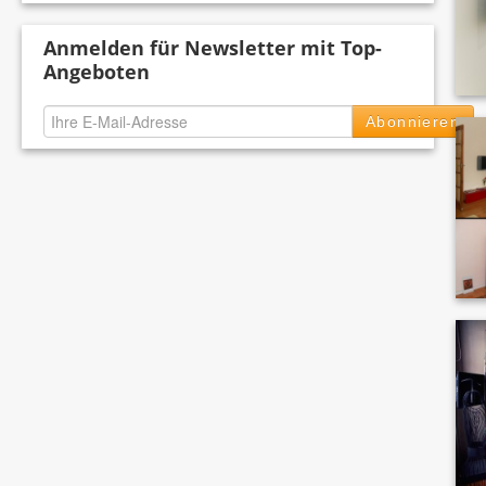
Anmelden für Newsletter mit Top-
Angeboten
Abonnieren