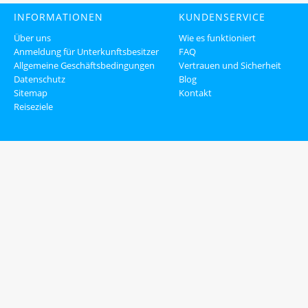
INFORMATIONEN
KUNDENSERVICE
Über uns
Wie es funktioniert
Anmeldung für Unterkunftsbesitzer
FAQ
Allgemeine Geschäftsbedingungen
Vertrauen und Sicherheit
Datenschutz
Blog
Sitemap
Kontakt
Reiseziele